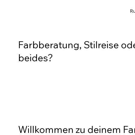
Ru
Farbberatung, Stilreise od
beides?
Willkommen zu deinem Fa