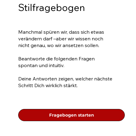
Stilfragebogen
Manchmal spüren wir, dass sich etwas
verändern darf –aber wir wissen noch
nicht genau, wo wir ansetzen sollen.
Beantworte die folgenden Fragen
spontan und intuitiv.
Deine Antworten zeigen, welcher nächste
Schritt Dich wirklich stärkt.
Fragebogen starten