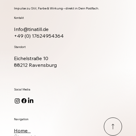
Impulse zu Stil, Farbe & Wirkung – direkt in Dein Postfach.
Kontakt
Info@tinatill.de
+49 (0) 17624954364
Standort
Eichelstraße 10
88212 Ravensburg
Social Media
Navigation
Home