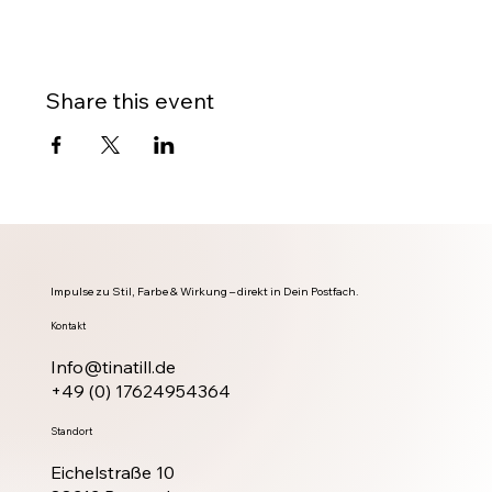
Share this event
Impulse zu Stil, Farbe & Wirkung – direkt in Dein Postfach.
Kontakt
Info@tinatill.de
+49 (0) 17624954364
Standort
Eichelstraße 10