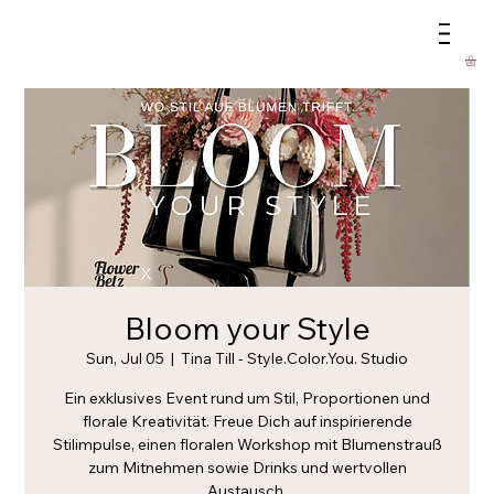
Bloom your Style
Sun, Jul 05
  |  
Tina Till - Style.Color.You. Studio
Ein exklusives Event rund um Stil, Proportionen und
florale Kreativität. Freue Dich auf inspirierende
Stilimpulse, einen floralen Workshop mit Blumenstrauß
zum Mitnehmen sowie Drinks und wertvollen
Austausch.