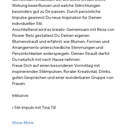
Wirkung beeinflussen und welche Stilrichtungen 
besonders gut zu Dir passen. Durch persönliche 
Impulse gewinnst Du neue Inspiration für Deinen 
individuellen Stil.
Anschließend wird es kreativ: Gemeinsam mit Beza von 
Flower Betz gestaltest Du Deinen eigenen 
Blumenstrauß und erfährst, wie Blumen, Formen und 
Arrangements unterschiedliche Stimmungen und 
Persönlichkeiten widerspiegeln. Deinen Strauß darfst 
Du natürlich mit nach Hause nehmen.
Freue Dich auf einen besonderen Vormittag mit 
inspirierenden Stilimpulsen, floraler Kreativität, Drinks, 
guten Gesprächen und einer wunderbaren Gruppe von 
Frauen.
Inklusive:
• Stil-Impuls mit Tina Till
Show More