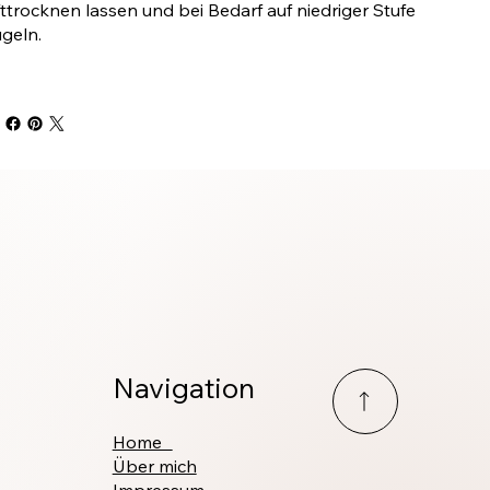
fttrocknen lassen und bei Bedarf auf niedriger Stufe
geln.
Navigation
Home
Über mich